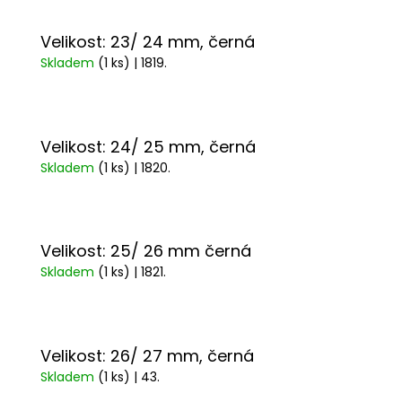
Velikost: 23/ 24 mm, černá
Skladem
(1 ks)
| 1819.
Velikost: 24/ 25 mm, černá
Skladem
(1 ks)
| 1820.
Velikost: 25/ 26 mm černá
Skladem
(1 ks)
| 1821.
Velikost: 26/ 27 mm, černá
Skladem
(1 ks)
| 43.