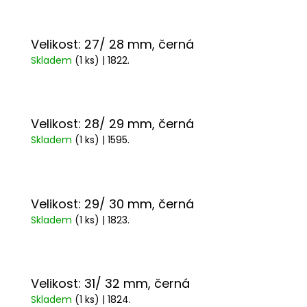
Velikost: 27/ 28 mm, černá
Skladem
(1 ks)
| 1822.
Velikost: 28/ 29 mm, černá
Skladem
(1 ks)
| 1595.
Velikost: 29/ 30 mm, černá
Skladem
(1 ks)
| 1823.
Velikost: 31/ 32 mm, černá
Skladem
(1 ks)
| 1824.