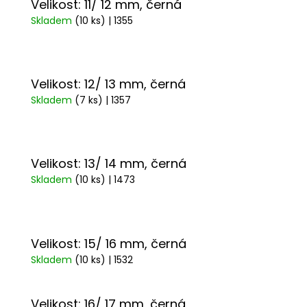
Velikost: 11/ 12 mm, černá
Skladem
(10 ks)
| 1355
Velikost: 12/ 13 mm, černá
Skladem
(7 ks)
| 1357
Velikost: 13/ 14 mm, černá
Skladem
(10 ks)
| 1473
Velikost: 15/ 16 mm, černá
Skladem
(10 ks)
| 1532
Velikost: 16/ 17 mm, černá