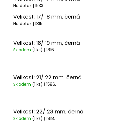
Na dotaz
| 1533
Velikost: 17/ 18 mm, černá
Na dotaz
| 1815.
Velikost: 18/ 19 mm, černá
Skladem
(1 ks)
| 1816.
Velikost: 21/ 22 mm, černá
Skladem
(1 ks)
| 1586.
Velikost: 22/ 23 mm, černá
Skladem
(1 ks)
| 1818.