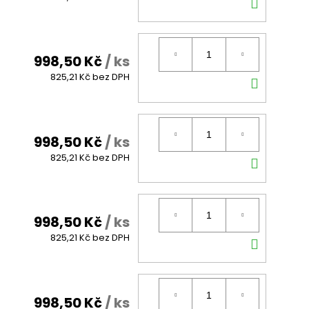
DO
KOŠÍK
998,50 Kč
/ ks
DO
825,21 Kč bez DPH
KOŠÍK
998,50 Kč
/ ks
DO
825,21 Kč bez DPH
KOŠÍK
998,50 Kč
/ ks
DO
825,21 Kč bez DPH
KOŠÍK
998,50 Kč
/ ks