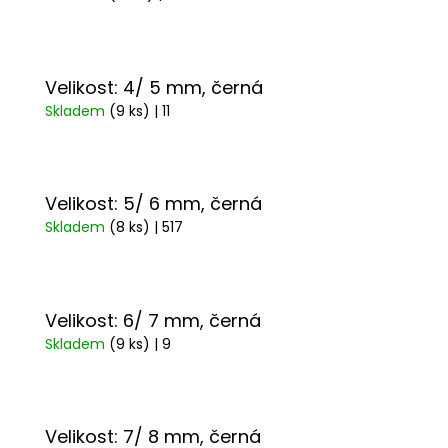
Velikost: 4/ 5 mm, černá
Skladem
(9 ks)
| 11
Velikost: 5/ 6 mm, černá
Skladem
(8 ks)
| 517
Velikost: 6/ 7 mm, černá
Skladem
(9 ks)
| 9
Velikost: 7/ 8 mm, černá