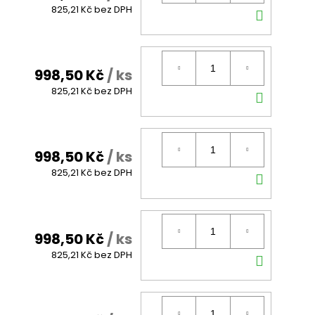
DO
825,21 Kč bez DPH
KOŠÍK
998,50 Kč
/ ks
DO
825,21 Kč bez DPH
KOŠÍK
998,50 Kč
/ ks
DO
825,21 Kč bez DPH
KOŠÍK
998,50 Kč
/ ks
DO
825,21 Kč bez DPH
KOŠÍK