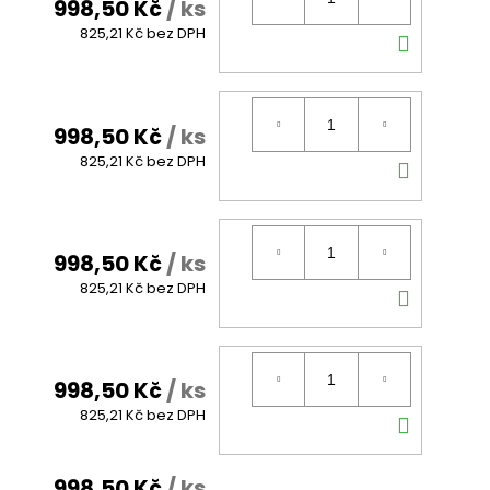
998,50 Kč
/ ks
DO
825,21 Kč bez DPH
KOŠÍK
998,50 Kč
/ ks
DO
825,21 Kč bez DPH
KOŠÍK
998,50 Kč
/ ks
DO
825,21 Kč bez DPH
KOŠÍK
998,50 Kč
/ ks
DO
825,21 Kč bez DPH
KOŠÍK
998,50 Kč
/ ks