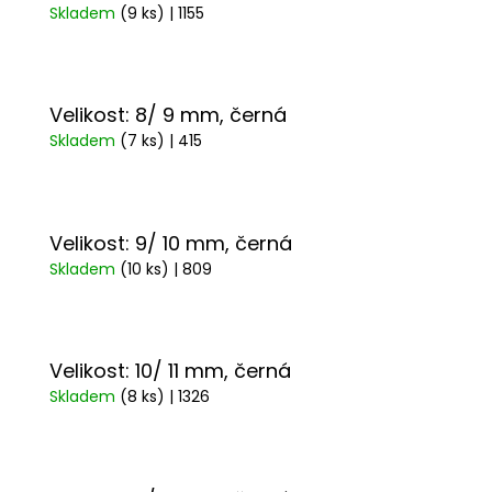
Skladem
(9 ks)
| 1155
Velikost: 8/ 9 mm, černá
Skladem
(7 ks)
| 415
Velikost: 9/ 10 mm, černá
Skladem
(10 ks)
| 809
Velikost: 10/ 11 mm, černá
Skladem
(8 ks)
| 1326