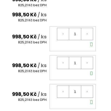
825,21 Kč bez DPH
998,50 Kč
/ ks
825,21 Kč bez DPH
998,50 Kč
/ ks
DO
825,21 Kč bez DPH
KOŠÍK
998,50 Kč
/ ks
DO
825,21 Kč bez DPH
KOŠÍK
998,50 Kč
/ ks
DO
825,21 Kč bez DPH
KOŠÍK