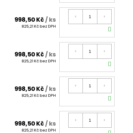
KOŠÍK
998,50 Kč
/ ks
DO
825,21 Kč bez DPH
KOŠÍK
998,50 Kč
/ ks
DO
825,21 Kč bez DPH
KOŠÍK
998,50 Kč
/ ks
DO
825,21 Kč bez DPH
KOŠÍK
998,50 Kč
/ ks
DO
825,21 Kč bez DPH