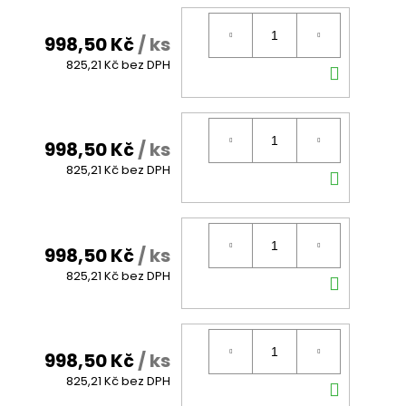
998,50 Kč
/ ks
DO
825,21 Kč bez DPH
KOŠÍK
998,50 Kč
/ ks
DO
825,21 Kč bez DPH
KOŠÍK
998,50 Kč
/ ks
DO
825,21 Kč bez DPH
KOŠÍK
998,50 Kč
/ ks
DO
825,21 Kč bez DPH