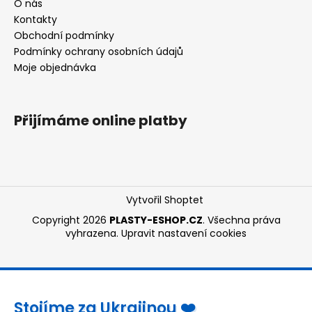
O nás
Kontakty
Obchodní podmínky
Podmínky ochrany osobních údajů
Moje objednávka
Přijímáme online platby
Vytvořil Shoptet
Copyright 2026
PLASTY-ESHOP.CZ
. Všechna práva
vyhrazena.
Upravit nastavení cookies
Stojíme za Ukrajinou ❤️