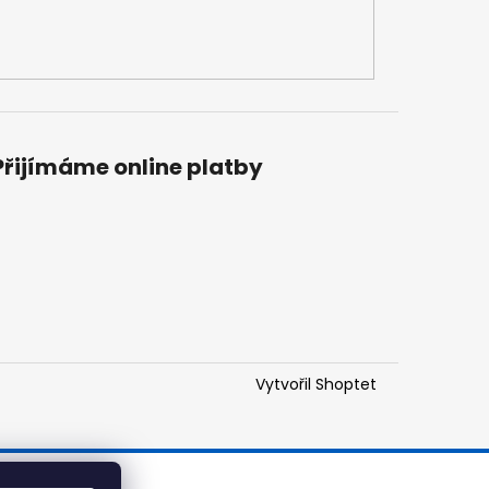
Přijímáme online platby
Vytvořil Shoptet