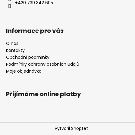
+420 739 342 605
Informace pro vás
O nás
Kontakty
Obchodní podmínky
Podmínky ochrany osobních údajů
Moje objednávka
Přijímáme online platby
Vytvořil Shoptet