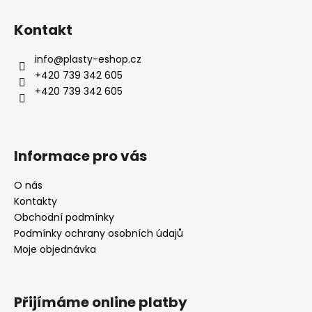
Kontakt
info
@
plasty-eshop.cz
+420 739 342 605
+420 739 342 605
Informace pro vás
O nás
Kontakty
Obchodní podmínky
Podmínky ochrany osobních údajů
Moje objednávka
Přijímáme online platby