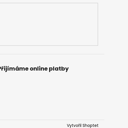
Přijímáme online platby
Vytvořil Shoptet