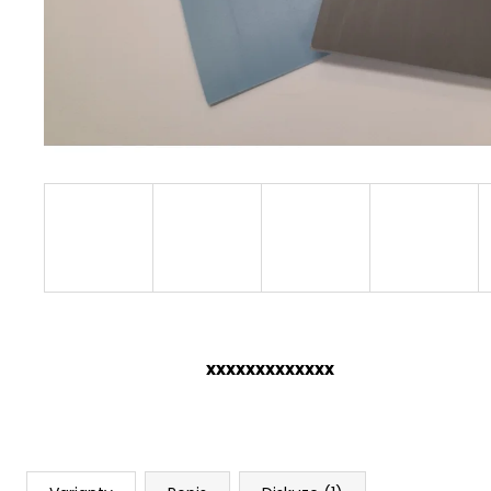
xxxxxxxxxxxxx