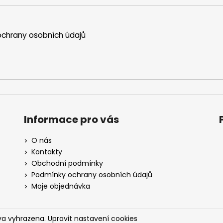
chrany osobních údajů
Informace pro vás
O nás
Kontakty
Obchodní podmínky
Podmínky ochrany osobních údajů
Moje objednávka
va vyhrazena.
Upravit nastavení cookies