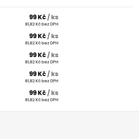
99 Kč
/ ks
81,82 Kč bez DPH
99 Kč
/ ks
81,82 Kč bez DPH
99 Kč
/ ks
81,82 Kč bez DPH
99 Kč
/ ks
81,82 Kč bez DPH
99 Kč
/ ks
81,82 Kč bez DPH