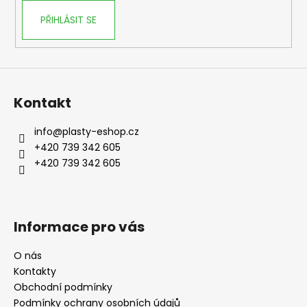
PŘIHLÁSIT SE
Kontakt
info
@
plasty-eshop.cz
+420 739 342 605
+420 739 342 605
Informace pro vás
O nás
Kontakty
Obchodní podmínky
Podmínky ochrany osobních údajů