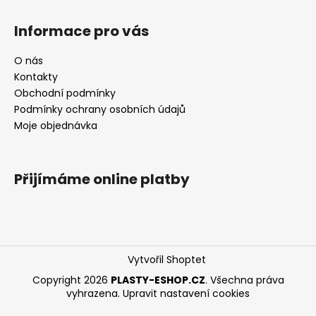
Informace pro vás
O nás
Kontakty
Obchodní podmínky
Podmínky ochrany osobních údajů
Moje objednávka
Přijímáme online platby
Vytvořil Shoptet
Copyright 2026
PLASTY-ESHOP.CZ
. Všechna práva
vyhrazena.
Upravit nastavení cookies