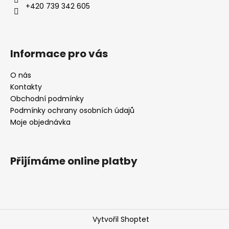
+420 739 342 605
Informace pro vás
O nás
Kontakty
Obchodní podmínky
Podmínky ochrany osobních údajů
Moje objednávka
Přijímáme online platby
Vytvořil Shoptet