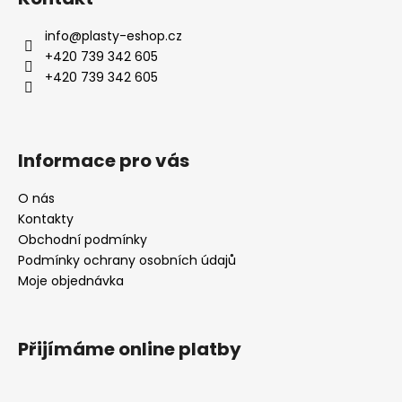
info
@
plasty-eshop.cz
+420 739 342 605
+420 739 342 605
Informace pro vás
O nás
Kontakty
Obchodní podmínky
Podmínky ochrany osobních údajů
Moje objednávka
Přijímáme online platby