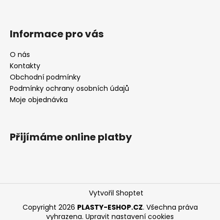
Informace pro vás
O nás
Kontakty
Obchodní podmínky
Podmínky ochrany osobních údajů
Moje objednávka
Přijímáme online platby
Vytvořil Shoptet
Copyright 2026
PLASTY-ESHOP.CZ
. Všechna práva
vyhrazena.
Upravit nastavení cookies