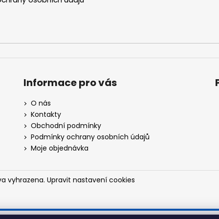
Informace pro vás
O nás
Kontakty
Obchodní podmínky
Podmínky ochrany osobních údajů
Moje objednávka
va vyhrazena.
Upravit nastavení cookies