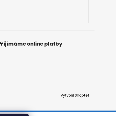
Přijímáme online platby
Vytvořil Shoptet